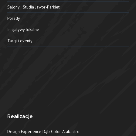
Salony i Studia Jawor-Parkiet
Porady
Inicjatywy lokalne
Targi i eventy
Realizacje
Design Experience Dąb Color Alabastro