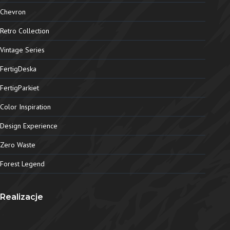
Chevron
Retro Collection
Vintage Series
FertigDeska
FertigParkiet
Color Inspiration
Design Experience
Zero Waste
Forest Legend
Realizacje