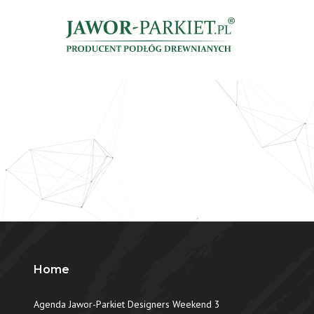
Home
Agenda Jawor-Parkiet Designers Weekend 3