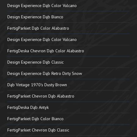
Design Experience Dąb Color Vulcano
Design Experience Dąb Bianco
FertigParkiet Dąb Color Alabastro
Design Experience Dąb Color Vulcano
FertigDeska Chevron Dąb Color Alabastro
Design Experience Dąb Classic
Design Experience Dąb Retro Dirty Snow
Dąb Vintage 1970's Dusty Brown
FertigParkiet Chevron Dąb Alabastro
FertigDeska Dąb Antyk
FertigParkiet Dąb Color Bianco
FertigParkiet Chevron Dąb Classic