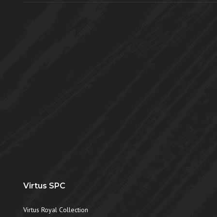
Virtus SPC
Virtus Royal Collection