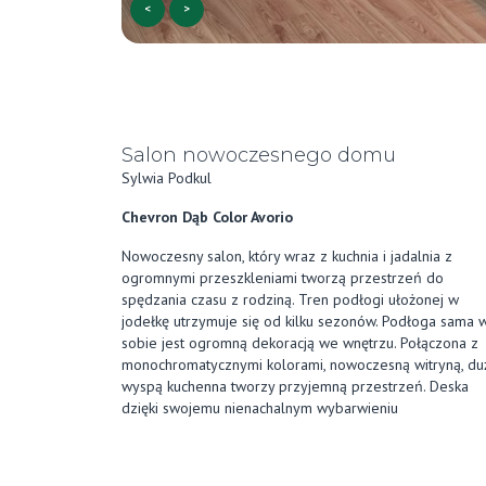
<
>
Salon nowoczesnego domu
Sylwia Podkul
Chevron Dąb Color Avorio
Nowoczesny salon, który wraz z kuchnia i jadalnia z
ogromnymi przeszkleniami tworzą przestrzeń do
spędzania czasu z rodziną. Tren podłogi ułożonej w
jodełkę utrzymuje się od kilku sezonów. Podłoga sama 
sobie jest ogromną dekoracją we wnętrzu. Połączona z
monochromatycznymi kolorami, nowoczesną witryną, du
wyspą kuchenna tworzy przyjemną przestrzeń. Deska
dzięki swojemu nienachalnym wybarwieniu