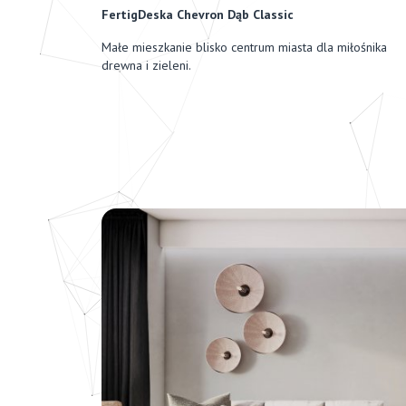
FertigDeska Chevron Dąb Classic
Małe mieszkanie blisko centrum miasta dla miłośnika
drewna i zieleni.