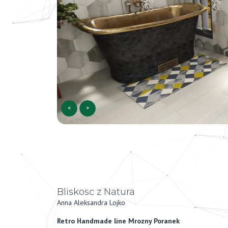
<
>
Bliskosc z Natura
Anna Aleksandra Lojko
Retro Handmade line Mrozny Poranek