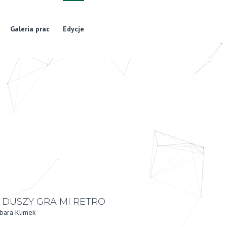
Galeria prac
Edycje
 DUSZY GRA MI RETRO
bara Klimek