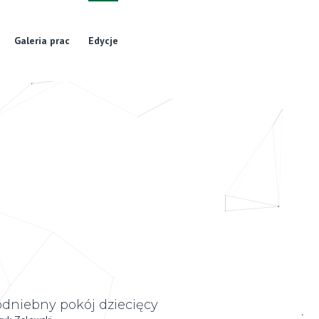
Galeria prac
Edycje
dniebny pokój dziecięcy