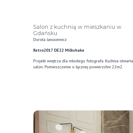
Salon z kuchnią w mieszkaniu w
Gdańsku
Dorota Janusiewicz
Retro2017 DE22 Milkshake
Projekt wnętrza dla młodego fotografa. Kuchnia otwarta
salon. Pomieszczenie o łącznej powierzchni 22m2.