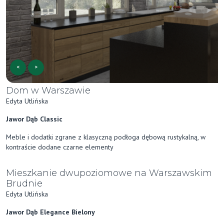
<
>
Dom w Warszawie
Edyta Utlińska
Jawor Dąb Classic
Meble i dodatki zgrane z klasyczną podłoga dębową rustykalną, w
kontraście dodane czarne elementy
Mieszkanie dwupoziomowe na Warszawskim
Brudnie
Edyta Utlińska
Jawor Dąb Elegance Bielony