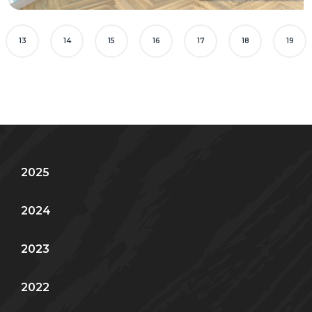
13
14
15
16
17
18
19
2025
2024
2023
2022