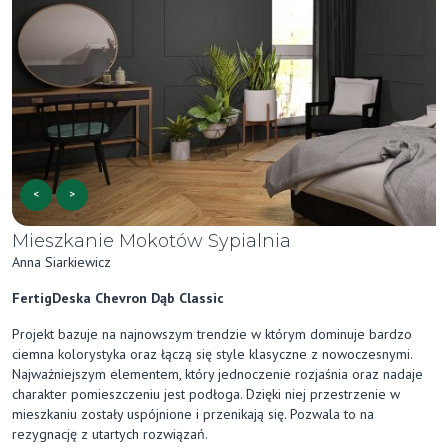
<
>
Mieszkanie Mokotów Sypialnia
Anna Siarkiewicz
FertigDeska Chevron Dąb Classic
Projekt bazuje na najnowszym trendzie w którym dominuje bardzo
ciemna kolorystyka oraz łączą się style klasyczne z nowoczesnymi.
Najważniejszym elementem, który jednoczenie rozjaśnia oraz nadaje
charakter pomieszczeniu jest podłoga. Dzięki niej przestrzenie w
mieszkaniu zostały uspójnione i przenikają się. Pozwala to na
rezygnację z utartych rozwiązań.