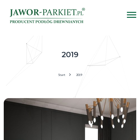
2019
Start
2019