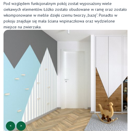
Pod względem funkcjonalnym pokój został wyposażony wiele
ciekawych elementów. Łóżko zostało obudowane w ramę oraz zostało
wkomponowane w meble dzięki czemu tworzy „bazę”. Ponadto w
pokoju znajduje się mała ściana wspinaczkowa oraz wydzielone
miejsce na zwierzaka.
<
>