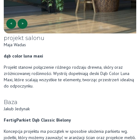
<
>
projekt salonu
Maja Wadas
dąb color luna maxi
Projekt stanowi połączenie różnego rodzaju drewna, skóry oraz
zróżnicowanej roślinności. Wystrój dopełniają deski Dąb Color Luna
Maxi, które scalają wszystkie te elementy, tworząc przestrzeń idealną
do odpoczynku.
Baza
Jakub Jedynak
FertigParkiet Dąb Classic Bielony
Koncepcja projektu ma początek w sposobie ułożenia parkietu wg.
jodełki, który możemy zauważyć w aranżacji ścian oraz projekcie mebli.