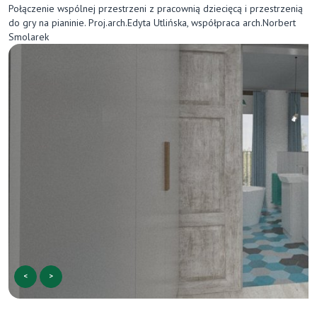
Połączenie wspólnej przestrzeni z pracownią dziecięcą i przestrzenią
do gry na pianinie. Proj.arch.Edyta Utlińska, współpraca arch.Norbert
Smolarek
<
>