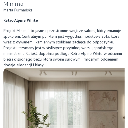
Minimal
Marta Furmańska
Retro Alpine White
Projekt Minimal to jasne i przestronne wnętrze salonu, który emanuje
spokojem. Centralnym punktem jest wygodna, modułowa sofa, która
wraz z dywanem i kamiennym stolikiem zachęca do odpoczynku.
Projekt utrzymany jest w stylistyce przytulnej wersji japońskiego
minimalizmu. Całość dopełnia podłoga Retro Alpine White w odcieniu
bieli i chłodnego beżu, która swoim surowym i mroźnym odcieniem
dodaje elegancji i klasy.