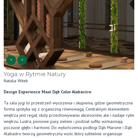
<
>
Yoga w Rytmie Natury
Natalia Witek
Design Experience Maxi Dąb Color Alabastro
Ta sala jogi to przestrzeń wyciszenia i skupienia, gdzie geometryczna
forma spotyka się z organiczną równowagą. Centralnym elementem
wnętrza jest regał, służy przechowywaniu akcesoriów, ale i nadaje rytm
wnętrzu. Lustra, pionowe pasy zieleni i podział sufitu wzmacniają
poczucie głębi i harmonii. Do wykończenia podłogi Dąb Marone i Dąb
Alabastro tworzą geometryczny wzór, który subtelnie organizuje