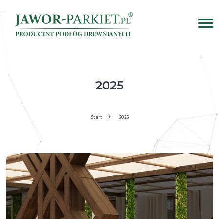
2025
Start
2025