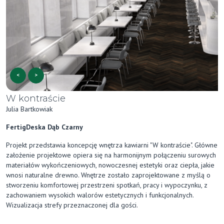
<
>
W kontraście
Julia Bartkowiak
FertigDeska Dąb Czarny
Projekt przedstawia koncepcję wnętrza kawiarni "W kontraście". Główne
założenie projektowe opiera się na harmonijnym połączeniu surowych
materiałów wykończeniowych, nowoczesnej estetyki oraz ciepła, jakie
wnosi naturalne drewno. Wnętrze zostało zaprojektowane z myślą o
stworzeniu komfortowej przestrzeni spotkań, pracy i wypoczynku, z
zachowaniem wysokich walorów estetycznych i funkcjonalnych.
Wizualizacja strefy przeznaczonej dla gości.