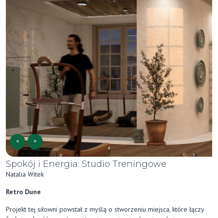
<
>
Spokój i Energia: Studio Treningowe
Natalia Witek
Retro Dune
Projekt tej siłowni powstał z myślą o stworzeniu miejsca, które łączy