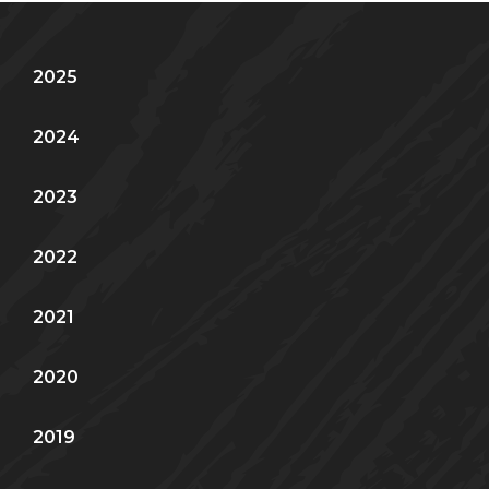
2025
2024
2023
2022
2021
2020
2019