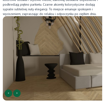
podkreślają piękno parkietu. Czarne akcenty kolorystyczne dodają
sypialni subtelnej nuty elegancji. To miejsce emanuje spokojem i
wyciszeniem, zapraszając do relaksu i odpoczynku po ciężkim dniu.
<
>