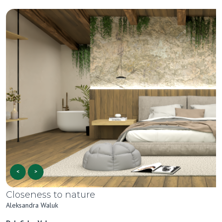
<
>
Closeness to nature
Aleksandra Waluk