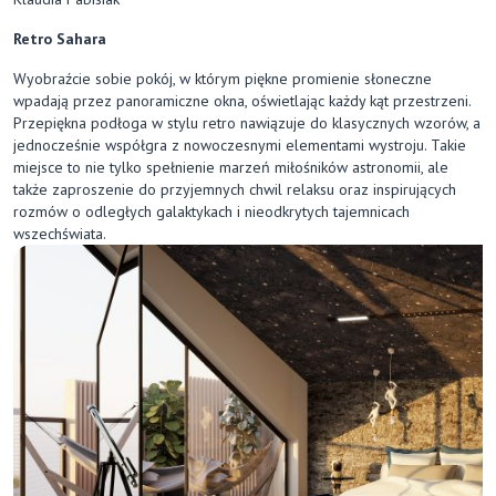
Retro Sahara
Wyobraźcie sobie pokój, w którym piękne promienie słoneczne
wpadają przez panoramiczne okna, oświetlając każdy kąt przestrzeni.
Przepiękna podłoga w stylu retro nawiązuje do klasycznych wzorów, a
jednocześnie współgra z nowoczesnymi elementami wystroju. Takie
miejsce to nie tylko spełnienie marzeń miłośników astronomii, ale
także zaproszenie do przyjemnych chwil relaksu oraz inspirujących
rozmów o odległych galaktykach i nieodkrytych tajemnicach
wszechświata.