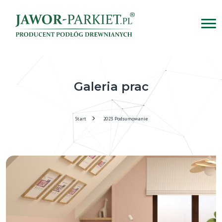
Galeria prac
Start
2023 Podsumowanie