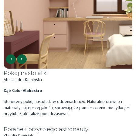
<
>
Pokój nastolatki
Aleksandra Kamińska
Dąb Color Alabastro
Słoneczny pokój nastolatki w odcieniach różu. Naturalne drewno i
materiały najlepszej jakości, sprawiają, że pomieszczenie nie tylko jest
przytulne, ale także ponadczasowe.
Poranek przyszłego astronauty
Klaudia Pabisiak