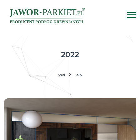
2022
Start
2022