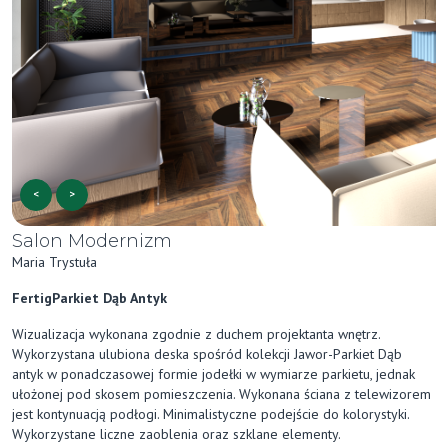
<
>
Salon Modernizm
Maria Trystuła
FertigParkiet Dąb Antyk
Wizualizacja wykonana zgodnie z duchem projektanta wnętrz.
Wykorzystana ulubiona deska spośród kolekcji Jawor-Parkiet Dąb
antyk w ponadczasowej formie jodełki w wymiarze parkietu, jednak
ułożonej pod skosem pomieszczenia. Wykonana ściana z telewizorem
jest kontynuacją podłogi. Minimalistyczne podejście do kolorystyki.
Wykorzystane liczne zaoblenia oraz szklane elementy.