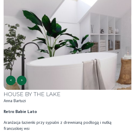
<
>
HOUSE BY THE LAKE
Anna Bartuzi
Retro Babie Lato
Aranżacja łazienki przy sypialni z drewnianą podłogą i nutką
francuskiej wsi