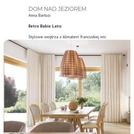
DOM NAD JEZIOREM
Anna Bartuzi
Retro Babie Lato
Stylowe wnętrza z klimatem francuskiej wsi