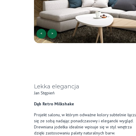
<
>
Lekka elegancja
Jan Stępień
Dąb Retro Milkshake
Projekt salonu, w którym odważne kolory subtelnie łącz
się ze sobą nadając ponadczasowy i elegancki wygląd.
Drewniana jodełka idealnie wpisuje się w styl wnętrza
dzięki zastosowaniu palety naturalnych barw.