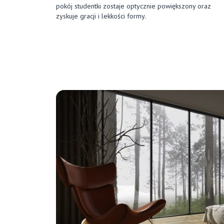
pokój studentki zostaje optycznie powiększony oraz
zyskuje gracji i lekkości formy.