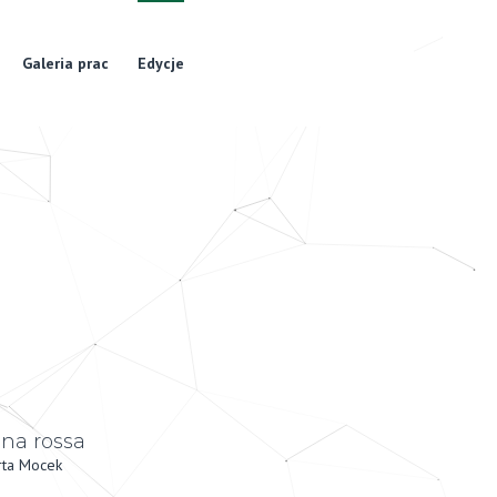
Galeria prac
Edycje
na rossa
ta Mocek